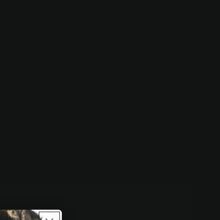
plattform der