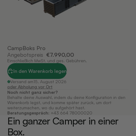
CampBoks Pro
Angebotspreis
€7.990,00
Einschließlich MwSt. und ges. Gebühren.
In den Warenkorb legen
Versand am
15. August 2026
oder Abholung vor Ort
Noch nicht ganz sicher?
Behalte deine Auswahl, indem du deine Konfiguration in den
Warenkorb legst, und komme später zurück, um dort
weiterzumachen, wo du aufgehört hast.
Beratungsgespräch:
+43 664 78000020
Ein ganzer Camper in einer
Box.