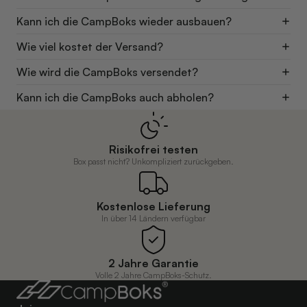
Kann ich die CampBoks wieder ausbauen?
Wie viel kostet der Versand?
Wie wird die CampBoks versendet?
Kann ich die CampBoks auch abholen?
Risikofrei testen
Box passt nicht? Unkompliziert zurückgeben.
Kostenlose Lieferung
In über 14 Ländern verfügbar
2 Jahre Garantie
Volle 2 Jahre CampBoks-Schutz.