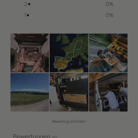
2
0
%
1
0
%
Bewertung schreiben
Bewertungen
40