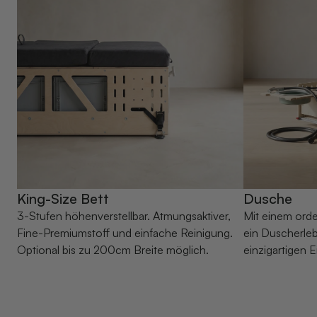
King-Size Bett
Dusche
3-Stufen höhenverstellbar. Atmungsaktiver,
Mit einem orde
Fine-Premiumstoff und einfache Reinigung.
ein Duscherleb
Optional bis zu 200cm Breite möglich.
einzigartigen 