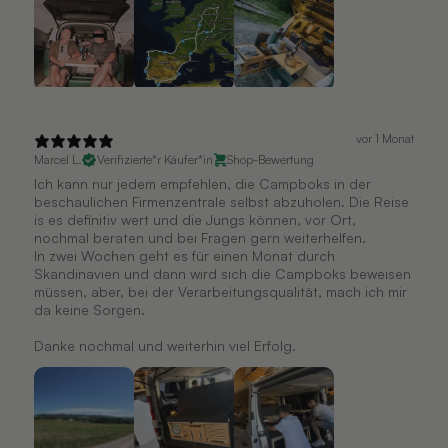
vor 1 Monat
Marcel L.
Verifizierte*r Käufer*in
Shop-Bewertung
Ich kann nur jedem empfehlen, die Campboks in der
beschaulichen Firmenzentrale selbst abzuholen. Die Reise
is es definitiv wert und die Jungs können, vor Ort,
nochmal beraten und bei Fragen gern weiterhelfen.
In zwei Wochen geht es für einen Monat durch
Skandinavien und dann wird sich die Campboks beweisen
müssen, aber, bei der Verarbeitungsqualität, mach ich mir
da keine Sorgen.
Danke nochmal und weiterhin viel Erfolg.