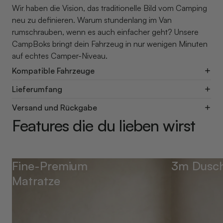
Wir haben die Vision, das traditionelle Bild vom Camping
neu zu definieren. Warum stundenlang im Van
rumschrauben, wenn es auch einfacher geht? Unsere
CampBoks bringt dein Fahrzeug in nur wenigen Minuten
auf echtes Camper-Niveau.
Kompatible Fahrzeuge
Lieferumfang
Versand und Rückgabe
Features die du lieben wirst
Fine-Premium
3m Dusch
Matratze