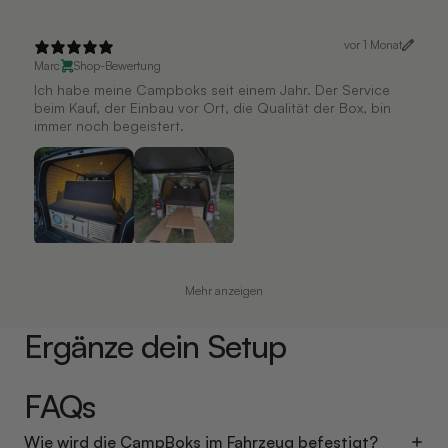
vor 1 Monat
Marc
Shop-Bewertung
Ich habe meine Campboks seit einem Jahr. Der Service
beim Kauf, der Einbau vor Ort, die Qualität der Box, bin
immer noch begeistert.
Mehr anzeigen
Ergänze dein Setup
FAQs
Wie wird die CampBoks im Fahrzeug befestigt?